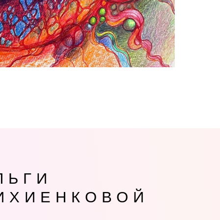
ЛЬГИ
ИХИЕНКОВОЙ