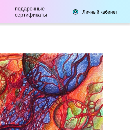
подарочные
Личный кабинет
сертификаты