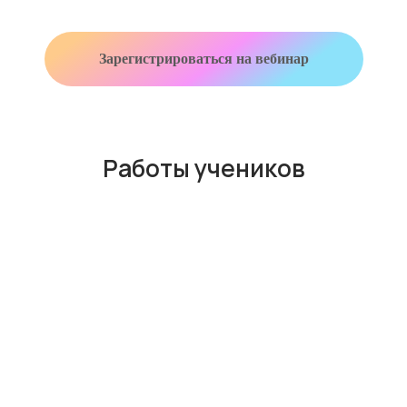
Зарегистрироваться на вебинар
Работы учеников