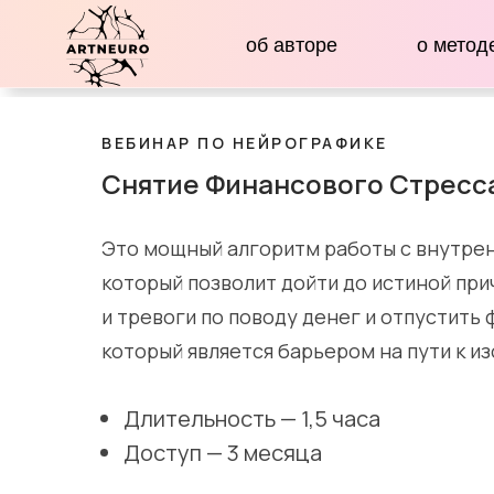
об авторе
о метод
ВЕБИНАР ПО НЕЙРОГРАФИКЕ
Снятие Финансового Стресс
Это мощный алгоритм работы с внутрен
который позволит дойти до истиной при
и тревоги по поводу денег и отпустить
который является барьером на пути к и
Длительность — 1,5 часа
Доступ — 3 месяца