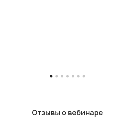
Отзывы о вебинаре